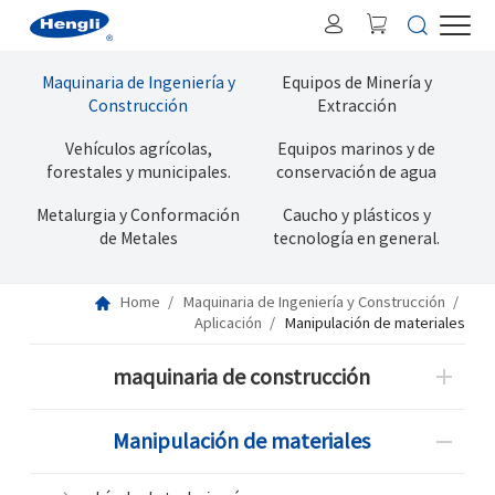
Maquinaria de Ingeniería y
Equipos de Minería y
Construcción
Extracción
Vehículos agrícolas,
Equipos marinos y de
forestales y municipales.
conservación de agua
Metalurgia y Conformación
Caucho y plásticos y
de Metales
tecnología en general.
Home
Maquinaria de Ingeniería y Construcción
Aplicación
Manipulación de materiales
maquinaria de construcción
Manipulación de materiales