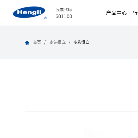
股票代码
产品中心
601100
首页
走进恒立
多彩恒立