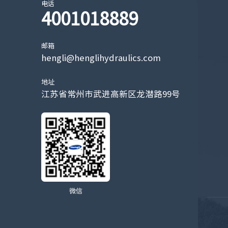
电话
4001018889
邮箱
hengli@henglihydraulics.com
地址
江苏省常州市武进高新区龙潜路99号
微信