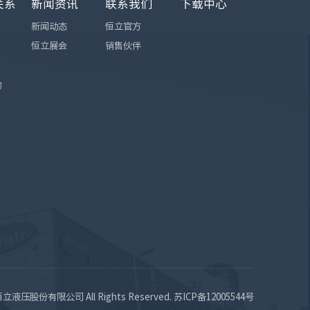
关系
新闻资讯
联系我们
下载中心
新闻动态
恒立官方
恒立展会
销售伙伴
询
苏恒立液压股份有限公司 All Rights Reserved.
苏ICP备12005544号