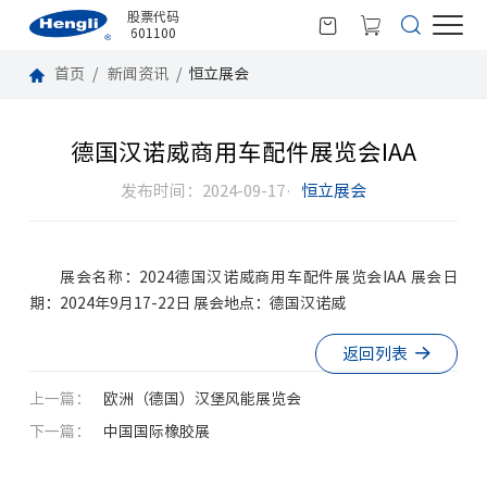
股票代码
601100
首页
新闻资讯
恒立展会
德国汉诺威商用车配件展览会IAA
发布时间：2024-09-17·
恒立展会
展会名称：2024德国汉诺威商用车配件展览会IAA 展会日
期：2024年9月17-22日 展会地点：德国汉诺威
返回列表
上一篇：
欧洲（德国）汉堡风能展览会
下一篇：
中国国际橡胶展