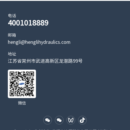
电话
4001018889
邮箱
hengli@henglihydraulics.com
地址
江苏省常州市武进高新区龙潜路99号
微信