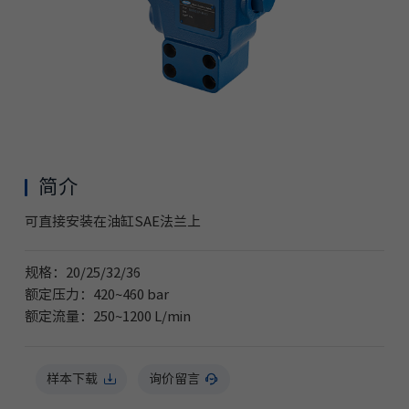
简介
可直接安装在油缸SAE法兰上
规格：20/25/32/36
额定压力：420~460 bar
额定流量：250~1200 L/min
样本下载
询价留言