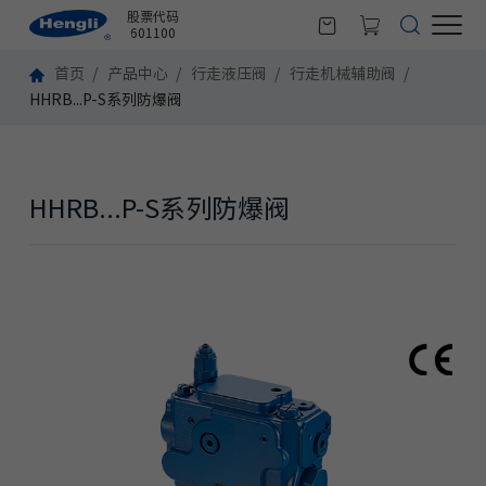
股票代码
601100
首页
产品中心
行走液压阀
行走机械辅助阀
HHRB...P-S系列防爆阀
HHRB...P-S系列防爆阀