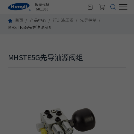
股票代码
601100
首页
产品中心
行走液压阀
先导控制
MHSTE5G先导油源阀组
MHSTE5G先导油源阀组