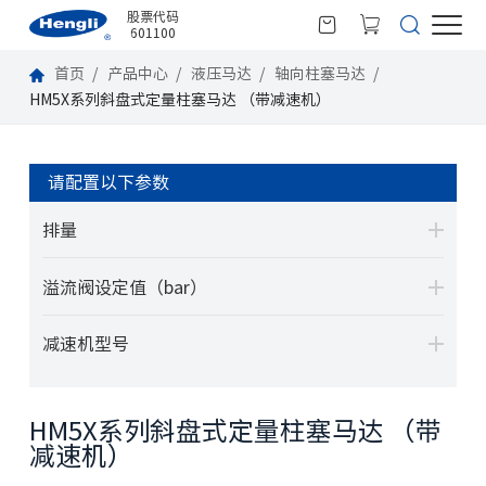
股票代码
601100
首页
产品中心
液压马达
轴向柱塞马达
HM5X系列斜盘式定量柱塞马达 （带减速机）
请配置以下参数
排量
溢流阀设定值（bar）
减速机型号
HM5X系列斜盘式定量柱塞马达 （带
减速机）