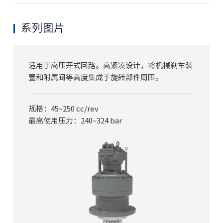
系列图片
适用于高压开式回路。高紧凑设计，将机械刹车装
置和附属阀等高度集成于旋转部件周围。
规格：45~250 cc/rev
最高使用压力
：240~324 bar