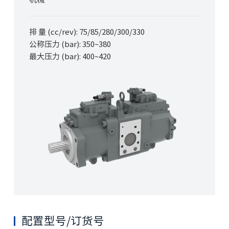
排 量 (cc/rev): 75/
85
/280/300/330
公称压力 (bar): 350~380
最大压力 (bar): 400~420
配置型号/订货号