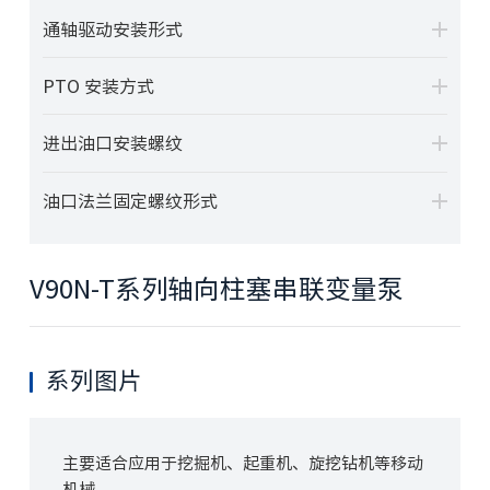
通轴驱动安装形式
PTO 安装方式
进出油口安装螺纹
油口法兰固定螺纹形式
V90N-T系列轴向柱塞串联变量泵
系列图片
主要适合应用于挖掘机、起重机、旋挖钻机等移动
机械