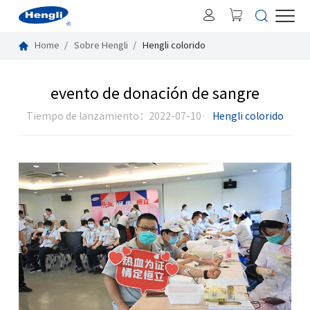
Home
Sobre Hengli
Hengli colorido
evento de donación de sangre
Tiempo de lanzamiento：2022-07-10·
Hengli colorido