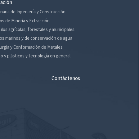
cación
naria de Ingeniería y Construcción
os de Minería y Extracción
ulos agrícolas, forestales y municipales.
os marinos y de conservación de agua
urgia y Conformación de Metales
o y plásticos y tecnología en general.
Contáctenos