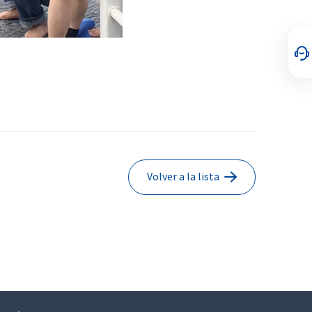
Volver a la lista