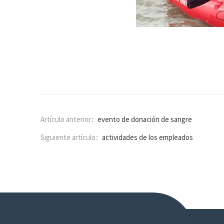
Artículo anterior：
evento de donación de sangre
Siguiente artículo：
actividades de los empleados