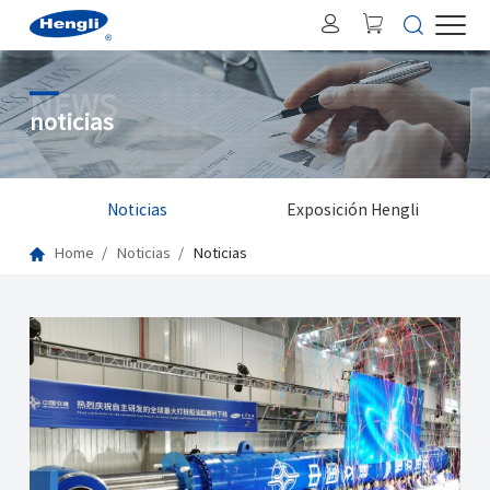
NEWS
noticias
Noticias
Exposición Hengli
Home
Noticias
Noticias