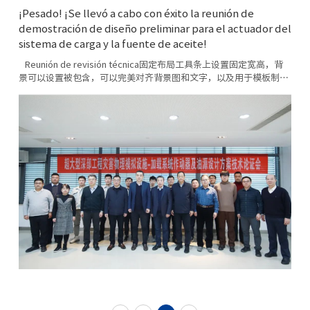
¡Pesado! ¡Se llevó a cabo con éxito la reunión de
demostración de diseño preliminar para el actuador del
sistema de carga y la fuente de aceite!
Reunión de revisión técnica固定布局工具条上设置固定宽高，背
景可以设置被包含，可以完美对齐背景图和文字，以及用于模板制
作。固定布局工具条上设置固定宽高，背景可以设置被包含，可以完
美对齐背...