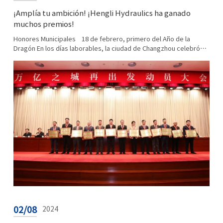
¡Amplía tu ambición! ¡Hengli Hydraulics ha ganado
muchos premios!
Honores Municipales 18 de febrero, primero del Año de la
Dragón En los días laborables, la ciudad de Changzhou celebró
una reunión de movilización para reiniciar la ciudad ...
02/08
2024