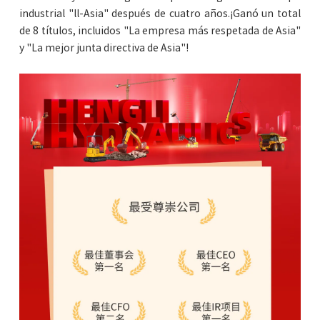
industrial "ll-Asia" después de cuatro años.¡Ganó un total
de 8 títulos, incluidos "La empresa más respetada de Asia"
y "La mejor junta directiva de Asia"!