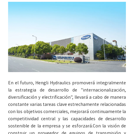
En el futuro, Hengli Hydraulics promoverá integralmente
la estrategia de desarrollo de "internacionalización,
diversificación y electrificación", llevará a cabo de manera
constante varias tareas clave estrechamente relacionadas
con los objetivos comerciales, mejorará continuamente la
competitividad central y las capacidades de desarrollo
sostenible de la empresa y se esforzará.Con la visión de
construir un proveedor de equipos de transmisión y