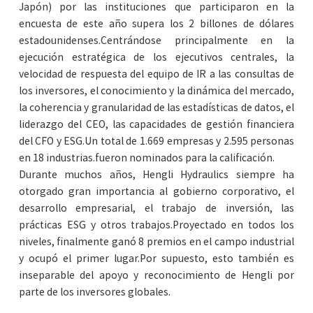
Japón) por las instituciones que participaron en la
encuesta de este año supera los 2 billones de dólares
estadounidenses.Centrándose principalmente en la
ejecución estratégica de los ejecutivos centrales, la
velocidad de respuesta del equipo de IR a las consultas de
los inversores, el conocimiento y la dinámica del mercado,
la coherencia y granularidad de las estadísticas de datos, el
liderazgo del CEO, las capacidades de gestión financiera
del CFO y ESG.Un total de 1.669 empresas y 2.595 personas
en 18 industrias.fueron nominados para la calificación.
Durante muchos años, Hengli Hydraulics siempre ha
otorgado gran importancia al gobierno corporativo, el
desarrollo empresarial, el trabajo de inversión, las
prácticas ESG y otros trabajos.Proyectado en todos los
niveles, finalmente ganó 8 premios en el campo industrial
y ocupó el primer lugar.Por supuesto, esto también es
inseparable del apoyo y reconocimiento de Hengli por
parte de los inversores globales.