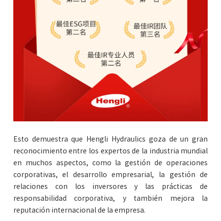
Esto demuestra que Hengli Hydraulics goza de un gran
reconocimiento entre los expertos de la industria mundial
en muchos aspectos, como la gestión de operaciones
corporativas, el desarrollo empresarial, la gestión de
relaciones con los inversores y las prácticas de
responsabilidad corporativa, y también mejora la
reputación internacional de la empresa.